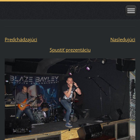
Predchádzajúci
Nasledujúci
Spustiť prezentáciu