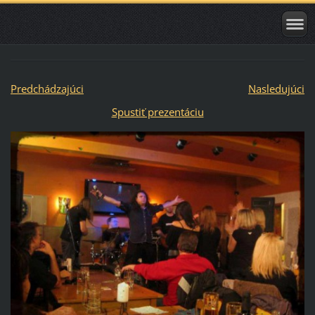
Predchádzajúci
Nasledujúci
Spustiť prezentáciu