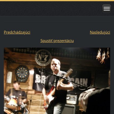
Predchádzajúci
Nasledujúci
Spustiť prezentáciu