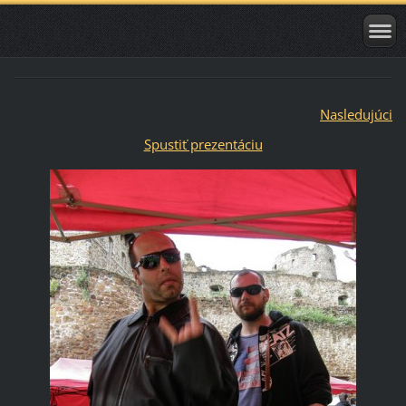
Nasledujúci
Spustiť prezentáciu