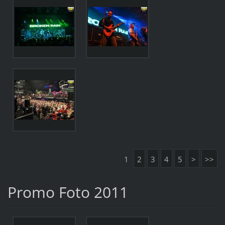
1
2
3
4
5
>
>>
Promo Foto 2011