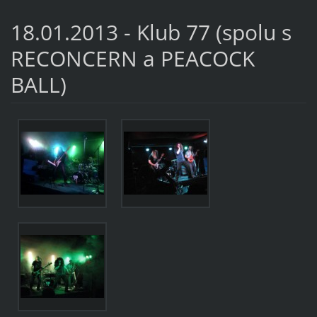
18.01.2013 - Klub 77 (spolu s
RECONCERN a PEACOCK
BALL)