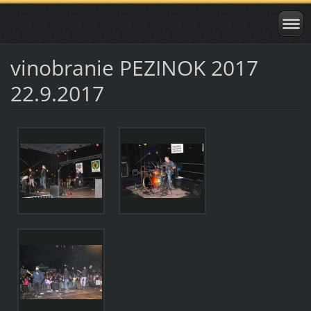
vinobranie PEZINOK 2017
22.9.2017