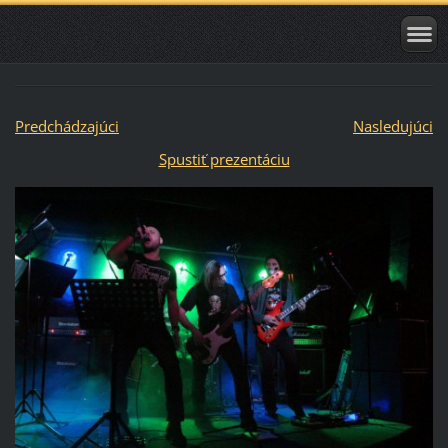
Predchádzajúci
Nasledujúci
Spustiť prezentáciu