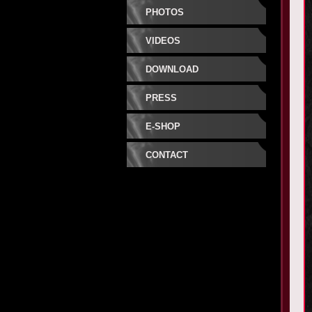
PHOTOS
VIDEOS
DOWNLOAD
PRESS
E-SHOP
CONTACT