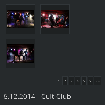
1
2
3
4
5
>
>>
6.12.2014 - Cult Club