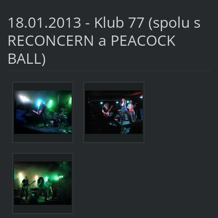
18.01.2013 - Klub 77 (spolu s
RECONCERN a PEACOCK
BALL)