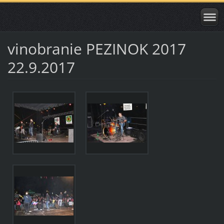
vinobranie PEZINOK 2017
22.9.2017