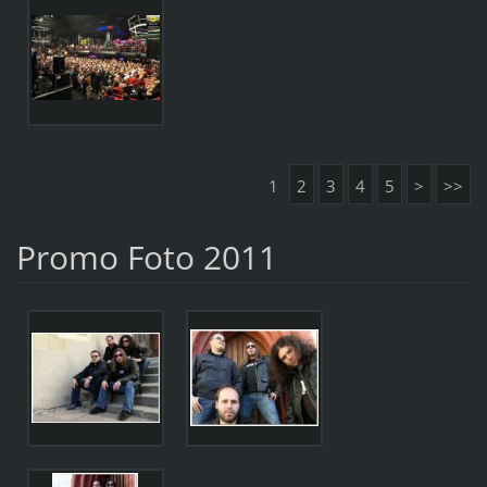
1
2
3
4
5
>
>>
Promo Foto 2011